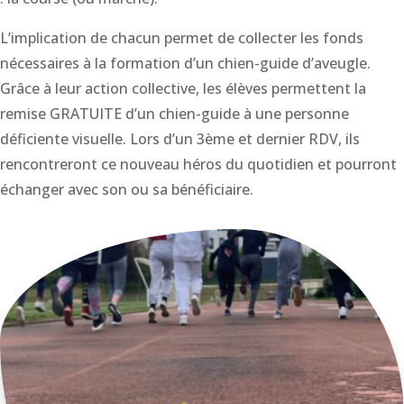
L’implication de chacun permet de collecter les fonds
nécessaires à la formation d’un chien-guide d’aveugle.
Grâce à leur action collective, les élèves permettent la
remise GRATUITE d’un chien-guide à une personne
déficiente visuelle. Lors d’un 3ème et dernier RDV, ils
rencontreront ce nouveau héros du quotidien et pourront
échanger avec son ou sa bénéficiaire.