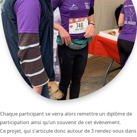
Chaque participant se verra alors remettre un diplôme de
participation ainsi qu’un souvenir de cet évènement.
Ce projet, qui s’articule donc autour de 3 rendez-vous dans