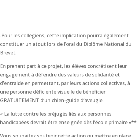
.Pour les collégiens, cette implication pourra également
constituer un atout lors de l’oral du Diplôme National du
Brevet.
En prenant part à ce projet, les élèves concrétisent leur
engagement à défendre des valeurs de solidarité et
d’entraide en permettant, par leurs actions collectives, à
une personne déficiente visuelle de bénéficier
GRATUITEMENT d’un chien-guide d’aveugle.
« La lutte contre les préjugés liés aux personnes
handicapées devrait être enseignée dès l’école primaire »**
Vous souhaitez soutenir cette action ou mettre en place