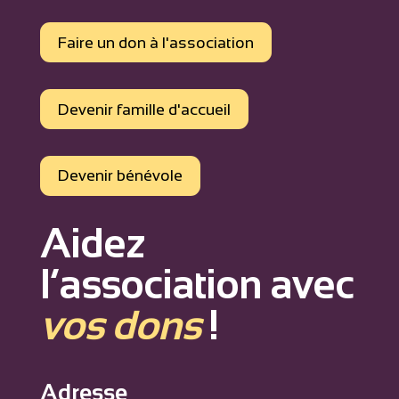
Faire un don à l'association
Devenir famille d'accueil
Devenir bénévole
Aidez
l’association avec
vos dons
!
Adresse