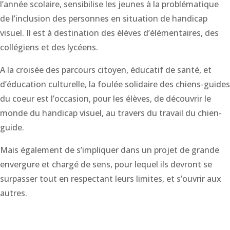
l’année scolaire, sensibilise les jeunes à la problématique
de l’inclusion des personnes en situation de handicap
visuel. Il est à destination des élèves d’élémentaires, des
collégiens et des lycéens.
A la croisée des parcours citoyen, éducatif de santé, et
d’éducation culturelle, la foulée solidaire des chiens-guides
du coeur est l’occasion, pour les élèves, de découvrir le
monde du handicap visuel, au travers du travail du chien-
guide.
Mais également de s’impliquer dans un projet de grande
envergure et chargé de sens, pour lequel ils devront se
surpasser tout en respectant leurs limites, et s’ouvrir aux
autres.