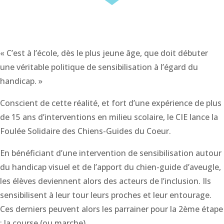
« C’est à l’école, dès le plus jeune âge, que doit débuter
une véritable politique de sensibilisation à l’égard du
handicap. »
Conscient de cette réalité, et fort d’une expérience de plus
de 15 ans d’interventions en milieu scolaire, le CIE lance la
Foulée Solidaire des Chiens-Guides du Coeur.
En bénéficiant d’une intervention de sensibilisation autour
du handicap visuel et de l’apport du chien-guide d’aveugle,
les élèves deviennent alors des acteurs de l’inclusion. Ils
sensibilisent à leur tour leurs proches et leur entourage.
Ces derniers peuvent alors les parrainer pour la 2ème étape
: la course (ou marche).