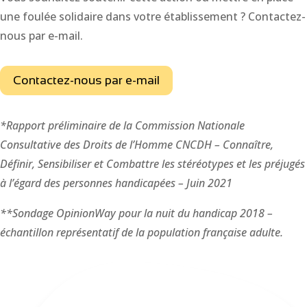
une foulée solidaire dans votre établissement ? Contactez-
nous par e-mail.
Contactez-nous par e-mail
*Rapport préliminaire de la Commission Nationale
Consultative des Droits de l’Homme CNCDH – Connaître,
Définir, Sensibiliser et Combattre les stéréotypes et les préjugés
à l’égard des personnes handicapées – Juin 2021
**Sondage OpinionWay pour la nuit du handicap 2018 –
échantillon représentatif de la population française adulte.