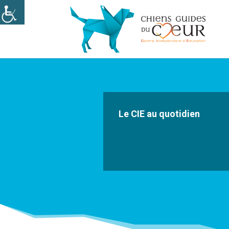
Le CIE au quotidien