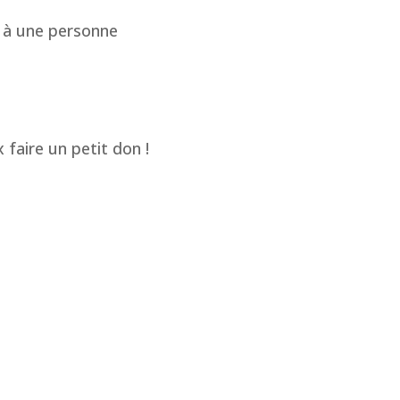
à une personne
 faire un petit don !