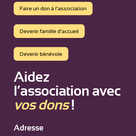
Faire un don à l'association
Devenir famille d'accueil
Devenir bénévole
Aidez
l’association avec
vos dons
!
Adresse