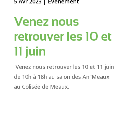
5 Avr 2023
|
Événement
Venez nous
retrouver les 10 et
11 juin
Venez nous retrouver les 10 et 11 juin
de 10h à 18h au salon des Ani’Meaux
au Colisée de Meaux.