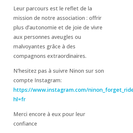
Leur parcours est le reflet de la
mission de notre association : offrir
plus d’autonomie et de joie de vivre
aux personnes aveugles ou
malvoyantes grâce à des
compagnons extraordinaires.
N’hesitez pas à suivre Ninon sur son
compte Instagram:
https://www.instagram.com/ninon_forget_ride
hl=fr
Merci encore à eux pour leur
confiance