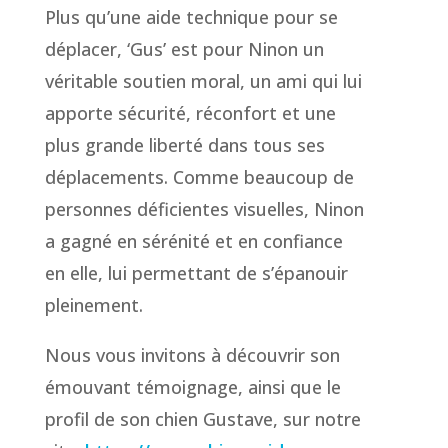
Plus qu’une aide technique pour se
déplacer, ‘Gus’ est pour Ninon un
véritable soutien moral, un ami qui lui
apporte sécurité, réconfort et une
plus grande liberté dans tous ses
déplacements. Comme beaucoup de
personnes déficientes visuelles, Ninon
a gagné en sérénité et en confiance
en elle, lui permettant de s’épanouir
pleinement.
Nous vous invitons à découvrir son
émouvant témoignage, ainsi que le
profil de son chien Gustave, sur notre