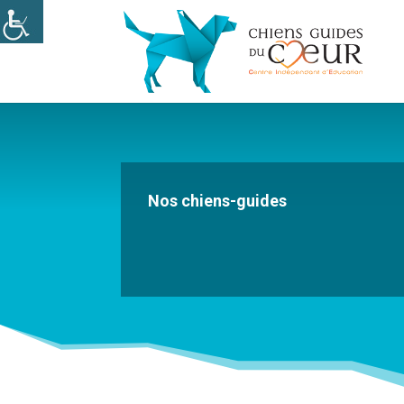
Nos chiens-guides