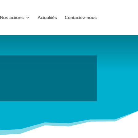
Nos actions
Actualités
Contactez-nous