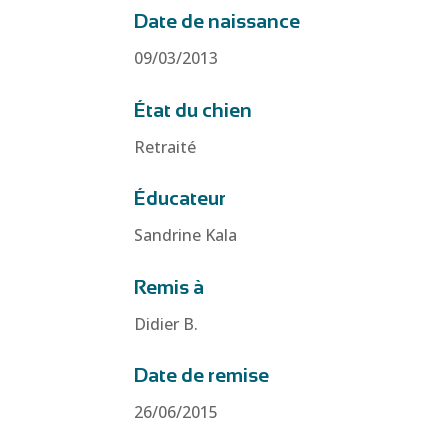
Date de naissance
09/03/2013
État du chien
Retraité
Éducateur
Sandrine Kala
Remis à
Didier B.
Date de remise
26/06/2015