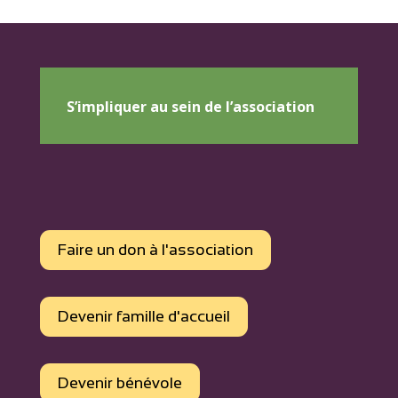
S’impliquer au sein de l’association
Faire un don à l'association
Devenir famille d'accueil
Devenir bénévole