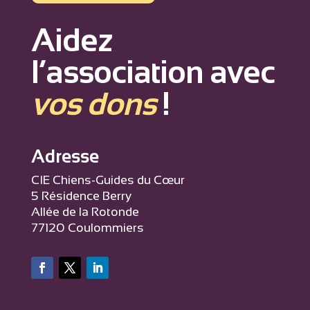
Aidez
l’association avec
vos dons
!
Adresse
CIE Chiens-Guides du Cœur
5 Résidence Berry
Allée de la Rotonde
77120 Coulommiers