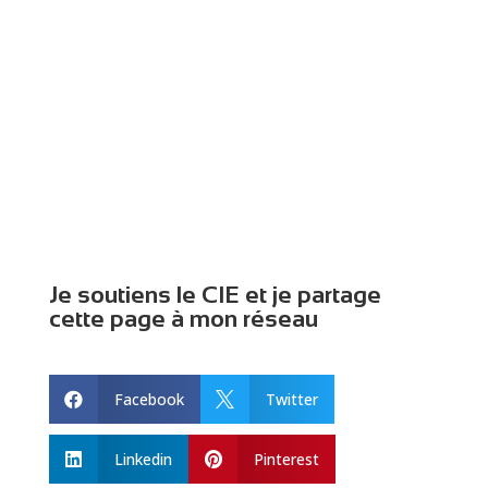
Je soutiens le CIE et je partage
cette page à mon réseau
Facebook
Twitter


Linkedin
Pinterest

