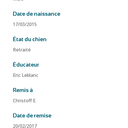
Date de naissance
17/03/2015
État du chien
Retraité
Éducateur
Eric Leblanc
Remis à
Christoff E.
Date de remise
20/02/2017