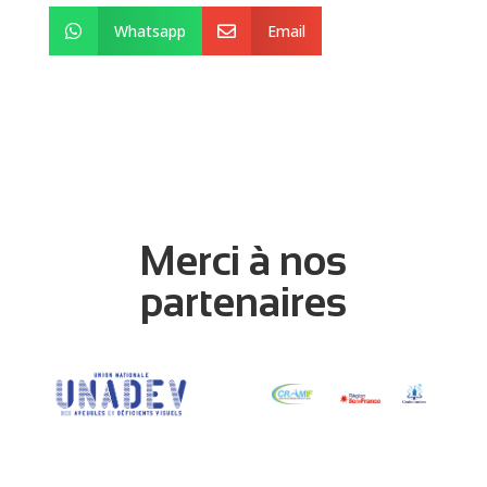
Whatsapp
Email


Merci à nos
partenaires