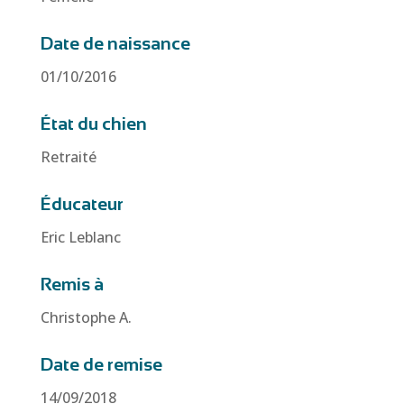
Date de naissance
01/10/2016
État du chien
Retraité
Éducateur
Eric Leblanc
Remis à
Christophe A.
Date de remise
14/09/2018