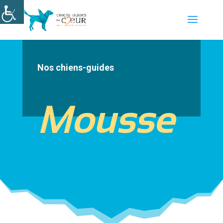
Nos chiens-guides
Mousse