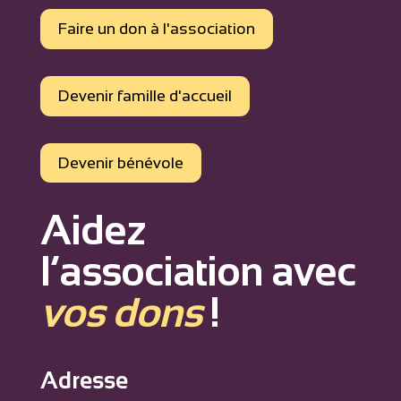
Faire un don à l'association
Devenir famille d'accueil
Devenir bénévole
Aidez
l’association avec
vos dons
!
Adresse