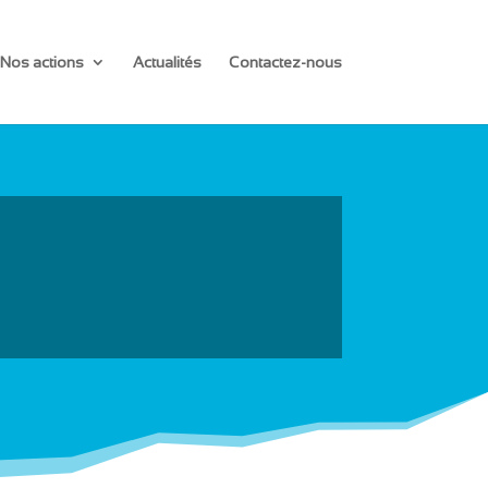
Nos actions
Actualités
Contactez-nous