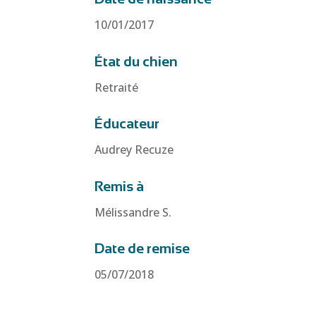
10/01/2017
État du chien
Retraité
Éducateur
Audrey Recuze
Remis à
Mélissandre S.
Date de remise
05/07/2018