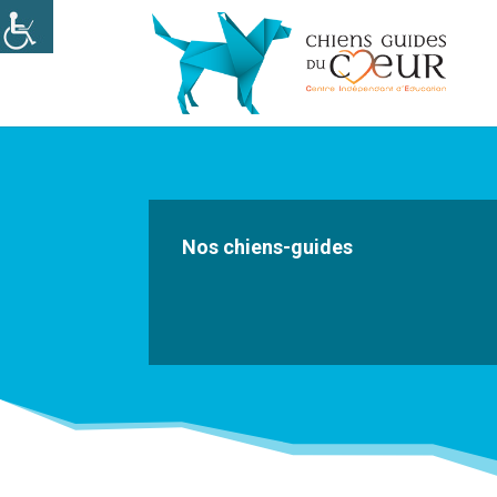
Nos chiens-guides