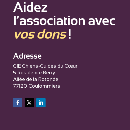
Aidez
l’association avec
vos dons
!
Adresse
CIE Chiens-Guides du Cœur
5 Résidence Berry
Allée de la Rotonde
77120 Coulommiers