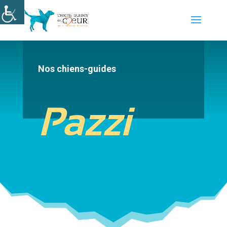
Nos chiens-guides
Pazzi