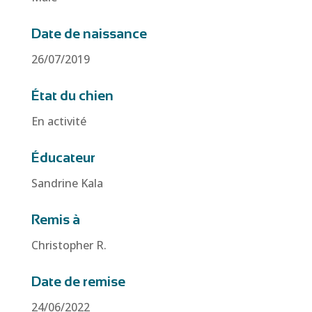
Date de naissance
26/07/2019
État du chien
En activité
Éducateur
Sandrine Kala
Remis à
Christopher R.
Date de remise
24/06/2022