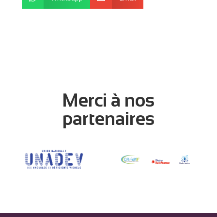
Merci à nos
partenaires