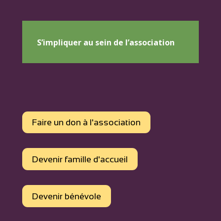
S’impliquer au sein de l’association
Faire un don à l'association
Devenir famille d'accueil
Devenir bénévole