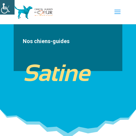
Nos chiens-guides
Satine