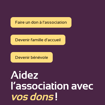
Faire un don à l'association
Devenir famille d'accueil
Devenir bénévole
Aidez
l’association avec
vos dons
!