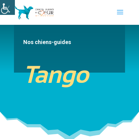
Nos chiens-guides
Tango