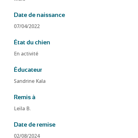
Date de naissance
07/04/2022
État du chien
En activité
Éducateur
Sandrine Kala
Remis à
Leïla B.
Date de remise
02/08/2024