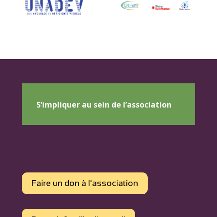
S’impliquer au sein de l’association
Faire un don à l'association