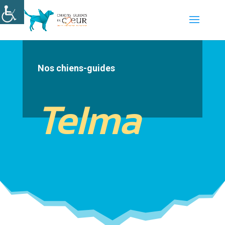
Nos chiens-guides
Telma