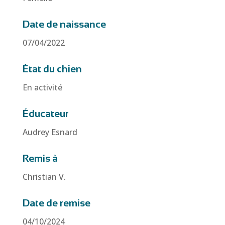
Date de naissance
07/04/2022
État du chien
En activité
Éducateur
Audrey Esnard
Remis à
Christian V.
Date de remise
04/10/2024