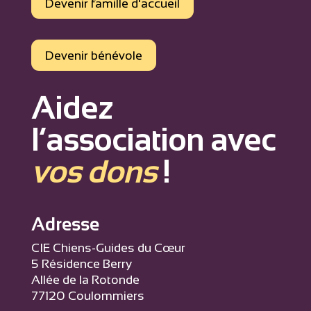
Devenir famille d'accueil
Devenir bénévole
Aidez
l’association avec
vos dons
!
Adresse
CIE Chiens-Guides du Cœur
5 Résidence Berry
Allée de la Rotonde
77120 Coulommiers