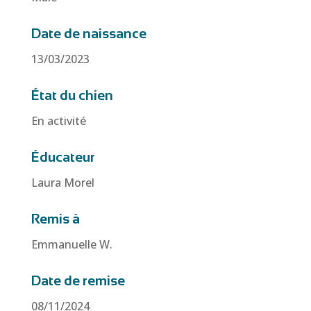
Date de naissance
13/03/2023
État du chien
En activité
Éducateur
Laura Morel
Remis à
Emmanuelle W.
Date de remise
08/11/2024