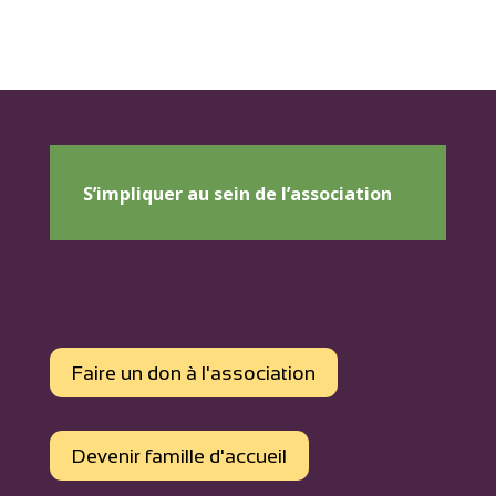
S’impliquer au sein de l’association
Faire un don à l'association
Devenir famille d'accueil