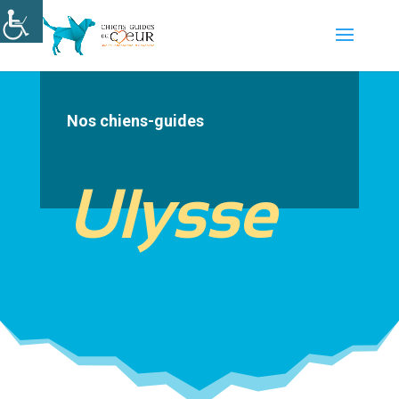
Nos chiens-guides
Ulysse