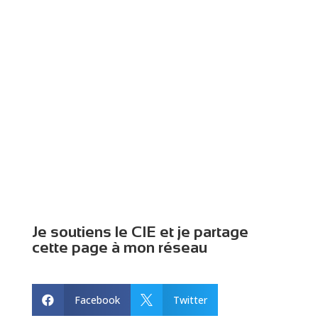
Je soutiens le CIE et je partage
cette page à mon réseau
Facebook
Twitter

