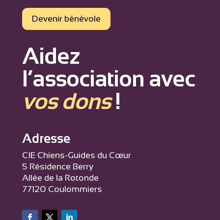
Devenir bénévole
Aidez
l’association avec
vos dons
!
Adresse
CIE Chiens-Guides du Cœur
5 Résidence Berry
Allée de la Rotonde
77120 Coulommiers