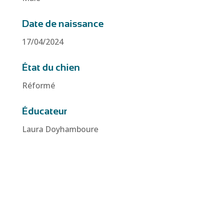
Date de naissance
17/04/2024
État du chien
Réformé
Éducateur
Laura Doyhamboure