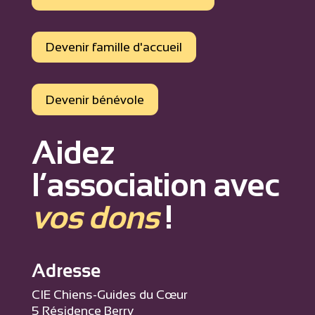
Devenir famille d'accueil
Devenir bénévole
Aidez
l’association avec
vos dons
!
Adresse
CIE Chiens-Guides du Cœur
5 Résidence Berry