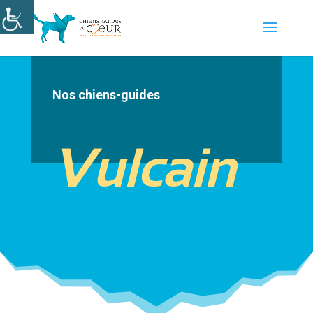
Nos chiens-guides
Vulcain