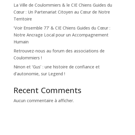
La Ville de Coulommiers & le CIE Chiens Guides du
Cœur : Un Partenariat Citoyen au Cœur de Notre
Territoire
‘Voir Ensemble 77’ & CIE Chiens Guides du Cœur :
Notre Ancrage Local pour un Accompagnement
Humain
Retrouvez-nous au forum des associations de
Coulommiers !
Ninon et ‘Gus’ : une histoire de confiance et
d’autonomie, sur Legend !
Recent Comments
Aucun commentaire à afficher.