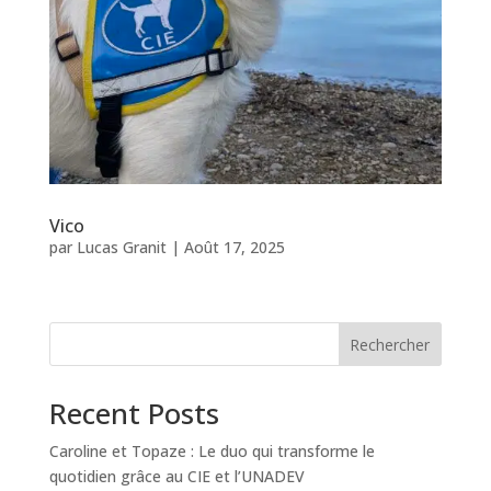
Vico
par
Lucas Granit
|
Août 17, 2025
Rechercher
Recent Posts
Caroline et Topaze : Le duo qui transforme le
quotidien grâce au CIE et l’UNADEV