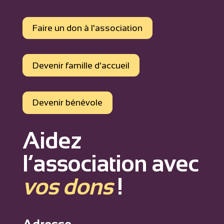
Faire un don à l'association
Devenir famille d'accueil
Devenir bénévole
Aidez
l’association avec
vos dons
!