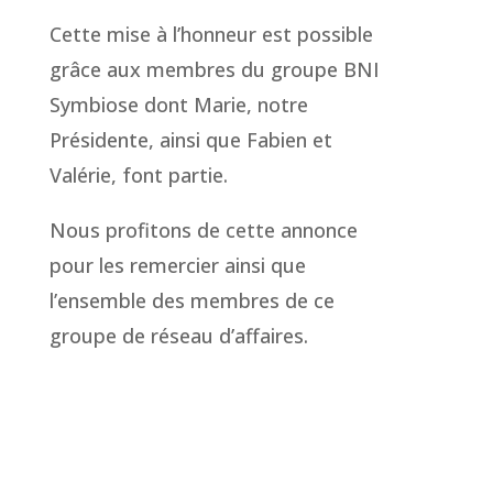
Cette mise à l’honneur est possible
grâce aux membres du groupe BNI
Symbiose dont Marie, notre
Présidente, ainsi que Fabien et
Valérie, font partie.
Nous profitons de cette annonce
pour les remercier ainsi que
l’ensemble des membres de ce
groupe de réseau d’affaires.