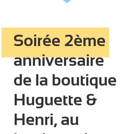
Soirée 2ème
anniversaire
de la boutique
Huguette &
Henri, au