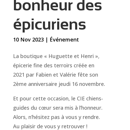
bonheur des
épicuriens
10 Nov 2023
|
Événement
La boutique « Huguette et Henri »,
épicerie fine des terroirs créée en
2021 par Fabien et Valérie fête son
2ème anniversaire jeudi 16 novembre.
Et pour cette occasion, le CIE chiens-
guides du cœur sera mis à l’honneur.
Alors, n’hésitez pas à vous y rendre.
Au plaisir de vous y retrouver !