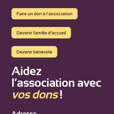
Faire un don à l'association
Devenir famille d'accueil
Devenir bénévole
Aidez
l’association avec
vos dons
!
Adresse