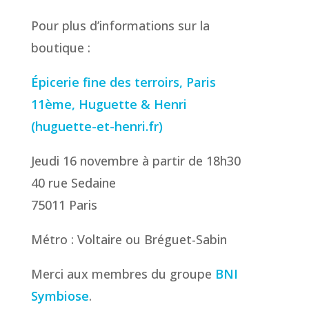
Pour plus d’informations sur la
boutique :
Épicerie fine des terroirs, Paris
11ème, Huguette & Henri
(huguette-et-henri.fr)
Jeudi 16 novembre à partir de 18h30
40 rue Sedaine
75011 Paris
Métro : Voltaire ou Bréguet-Sabin
Merci aux membres du groupe
BNI
Symbiose
.