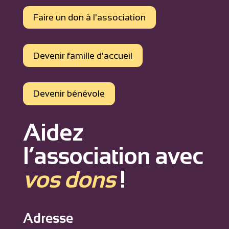
Faire un don à l'association
Devenir famille d'accueil
Devenir bénévole
Aidez
l’association avec
vos dons
!
Adresse