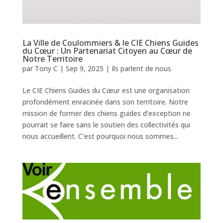
La Ville de Coulommiers & le CIE Chiens Guides
du Cœur : Un Partenariat Citoyen au Cœur de
Notre Territoire
par
Tony C
|
Sep 9, 2025
|
Ils parlent de nous
Le CIE Chiens Guides du Cœur est une organisation
profondément enracinée dans son territoire. Notre
mission de former des chiens guides d’exception ne
pourrait se faire sans le soutien des collectivités qui
nous accueillent. C’est pourquoi nous sommes...