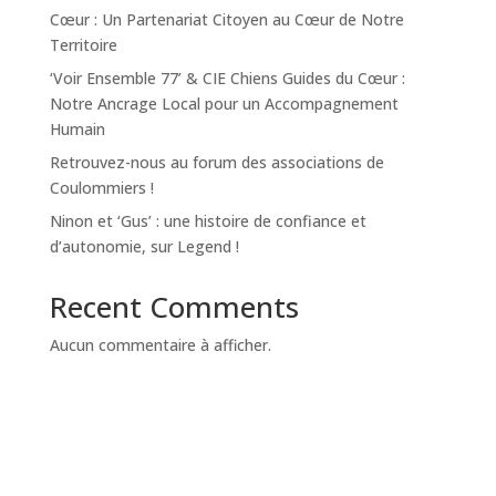
Cœur : Un Partenariat Citoyen au Cœur de Notre
Territoire
‘Voir Ensemble 77’ & CIE Chiens Guides du Cœur :
Notre Ancrage Local pour un Accompagnement
Humain
Retrouvez-nous au forum des associations de
Coulommiers !
Ninon et ‘Gus’ : une histoire de confiance et
d’autonomie, sur Legend !
Recent Comments
Aucun commentaire à afficher.